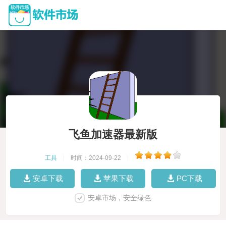
飞鱼加速器最新版
工具
|
时间：2024-09-22
|
安卓下载
苹果下载
PC下载
安卓市场，安全绿色