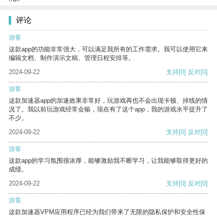
评论
游客
这款app的功能非常强大，可以满足我所有的工作需求。我可以使用它来
编辑文档、制作演示文稿、管理日程安排等。
2024-09-22
支持
[0]
反对
[0]
游客
这款加速器app的加速效果非常好，玩游戏再也不会出现卡顿、掉线的情
况了。我以前玩游戏经常会输，现在有了这个app，我的游戏水平提升了
不少。
2024-09-22
支持
[0]
反对
[0]
游客
这款app的学习氛围很浓厚，能够激励我不断学习，让我能够取得更好的
成绩。
2024-09-22
支持
[0]
反对
[0]
游客
这款加速器VPM应用程序已经为我们带来了无限的隐私保护和安全性保