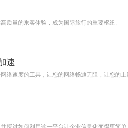
供高质量的乘客体验，成为国际旅行的重要枢纽。
加速
升网络速度的工具，让您的网络畅通无阻，让您的上
，并探讨如何利用这一平台让企业信息化变得更简单