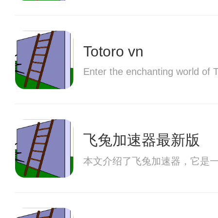
Totoro vn
Enter the enchanting world of 
飞兔加速器最新版
本文介绍了飞兔加速器，它是