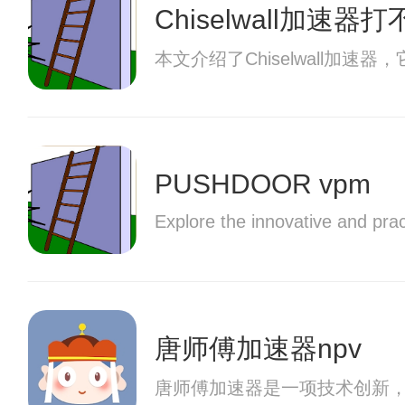
Chiselwall加速器
本文介绍了Chiselwall
PUSHDOOR vpm
Explore the innovative and prac
唐师傅加速器npv
唐师傅加速器是一项技术创新