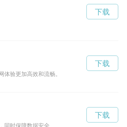
下载
下载
网体验更加高效和流畅。
下载
，同时保障数据安全。