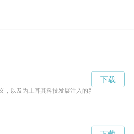
下载
义，以及为土耳其科技发展注入的新活力。