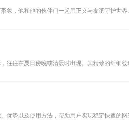
画形象，他和他的伙伴们一起用正义与友谊守护世界
彩，往往在夏日傍晚或清晨时出现。其精致的纤细纹
能、优势以及使用方法，帮助用户实现稳定快速的网