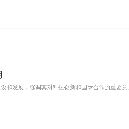
用
建设和发展，强调其对科技创新和国际合作的重要意