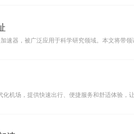
址
的粒子加速器，被广泛应用于科学研究领域。本文将带
兴的现代化机场，提供快速出行、便捷服务和舒适体验