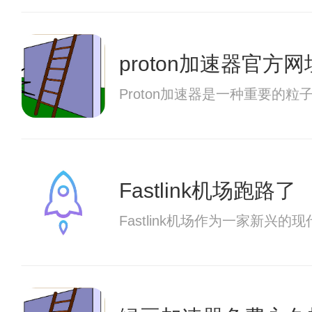
proton加速器官方网
Proton加速器是一种重要
Fastlink机场跑路了
Fastlink机场作为一家新