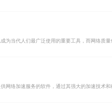
已成为当代人们最广泛使用的重要工具，而网络质量
提供网络加速服务的软件，通过其强大的加速技术和