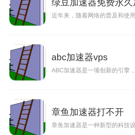
绿豆加速器免费永久
近年来，随着网络的普及和使
abc加速器vps
ABC加速器是一项创新的引擎
章鱼加速器打不开
章鱼加速器是一种新型的科技