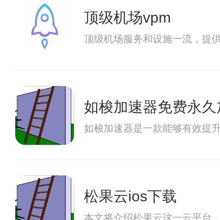
顶级机场vpm
顶级机场服务和设施一流，提
如梭加速器免费永久
如梭加速器是一款能够有效提
松果云ios下载
本文将介绍松果云这一云平台