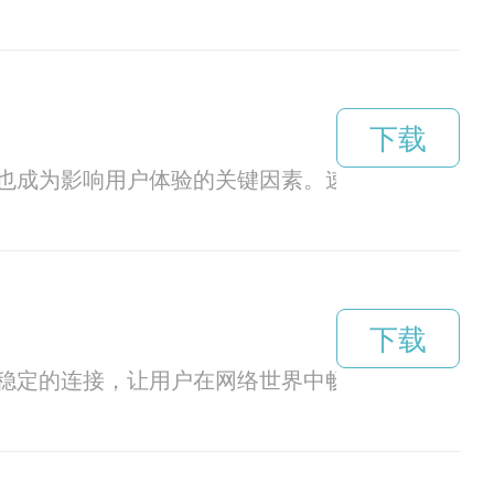
下载
也成为影响用户体验的关键因素。速8加速器应运
下载
稳定的连接，让用户在网络世界中畅行无阻，享受