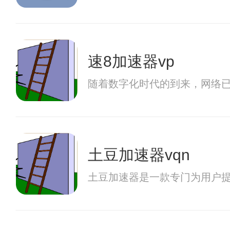
速8加速器vp
随着数字化时代的到来，网络
土豆加速器vqn
土豆加速器是一款专门为用户