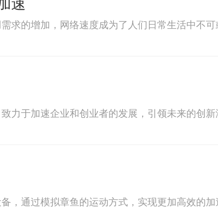
加速
用需求的增加，网络速度成为了人们日常生活中不可
，致力于加速企业和创业者的发展，引领未来的创
设备，通过模拟章鱼的运动方式，实现更加高效的加