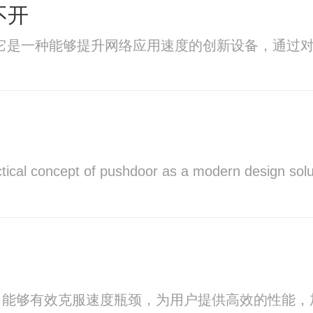
打不开
加速器，它是一种能够提升网络应用速度的创新设备，
tical concept of pushdoor as a modern design soluti
，能够有效克服速度瓶颈，为用户提供高效的性能，