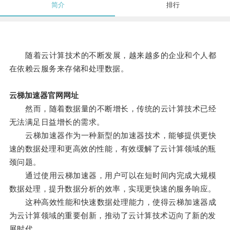
简介
排行
随着云计算技术的不断发展，越来越多的企业和个人都
在依赖云服务来存储和处理数据。
云梯加速器官网网址
然而，随着数据量的不断增长，传统的云计算技术已经
无法满足日益增长的需求。
云梯加速器作为一种新型的加速器技术，能够提供更快
速的数据处理和更高效的性能，有效缓解了云计算领域的瓶
颈问题。
通过使用云梯加速器，用户可以在短时间内完成大规模
数据处理，提升数据分析的效率，实现更快速的服务响应。
这种高效性能和快速数据处理能力，使得云梯加速器成
为云计算领域的重要创新，推动了云计算技术迈向了新的发
展时代。