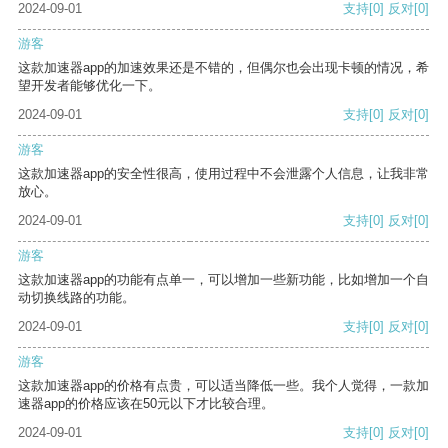
2024-09-01
支持
[0]
反对
[0]
游客
这款加速器app的加速效果还是不错的，但偶尔也会出现卡顿的情况，希
望开发者能够优化一下。
2024-09-01
支持
[0]
反对
[0]
游客
这款加速器app的安全性很高，使用过程中不会泄露个人信息，让我非常
放心。
2024-09-01
支持
[0]
反对
[0]
游客
这款加速器app的功能有点单一，可以增加一些新功能，比如增加一个自
动切换线路的功能。
2024-09-01
支持
[0]
反对
[0]
游客
这款加速器app的价格有点贵，可以适当降低一些。我个人觉得，一款加
速器app的价格应该在50元以下才比较合理。
2024-09-01
支持
[0]
反对
[0]