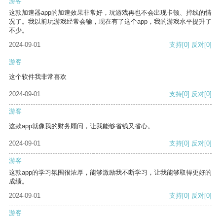
游客
这款加速器app的加速效果非常好，玩游戏再也不会出现卡顿、掉线的情
况了。我以前玩游戏经常会输，现在有了这个app，我的游戏水平提升了
不少。
2024-09-01
支持
[0]
反对
[0]
游客
这个软件我非常喜欢
2024-09-01
支持
[0]
反对
[0]
游客
这款app就像我的财务顾问，让我能够省钱又省心。
2024-09-01
支持
[0]
反对
[0]
游客
这款app的学习氛围很浓厚，能够激励我不断学习，让我能够取得更好的
成绩。
2024-09-01
支持
[0]
反对
[0]
游客