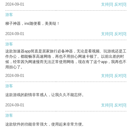
2024-09-01
支持
[0]
反对
[0]
游客
梯子神器，ins随便看，美美哒！
2024-09-01
支持
[0]
反对
[0]
游客
这款加速器app简直是居家旅行必备神器，无论是看视频、玩游戏还是工
作办公，都能畅享高速网络，再也不用担心网速卡顿了。以前出差的时
候，经常因为网速慢而无法正常使用网络，现在有了这个app，我再也不
用担心了。
2024-09-01
支持
[0]
反对
[0]
游客
这款游戏的剧情非常感人，让我久久不能忘怀。
2024-09-01
支持
[0]
反对
[0]
游客
这款软件的功能非常强大，使用起来非常方便。