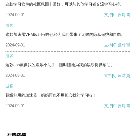
这款学习软件的社区氛围非常好，可以与其他学习者交流学习心得。
2024-09-01
支持
[0]
反对
[0]
游客
这款加速器VPM应用程序已经为我们带来了无限的隐私保护和自由。
2024-09-01
支持
[0]
反对
[0]
游客
这款app就像我的娱乐小助手，随时随地为我的娱乐提供帮助。
2024-09-01
支持
[0]
反对
[0]
游客
超级好用的加速器，妈妈再也不用担心我的学习啦！
2024-09-01
支持
[0]
反对
[0]
友情链接