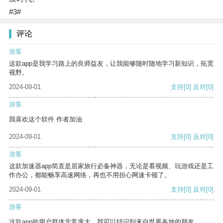
#3#
评论
游客
这款app是我学习路上的良师益友，让我能够随时随地学习新知识，拓宽
视野。
2024-09-01
支持
[0]
反对
[0]
游客
我喜欢这个软件 作者加油
2024-09-01
支持
[0]
反对
[0]
游客
这款加速器app简直是居家旅行必备神器，无论是看视频、玩游戏还是工
作办公，都能畅享高速网络，再也不用担心网速卡顿了。
2024-09-01
支持
[0]
反对
[0]
游客
这款app的用户群体非常庞大，我可以结识到来自世界各地的朋友。