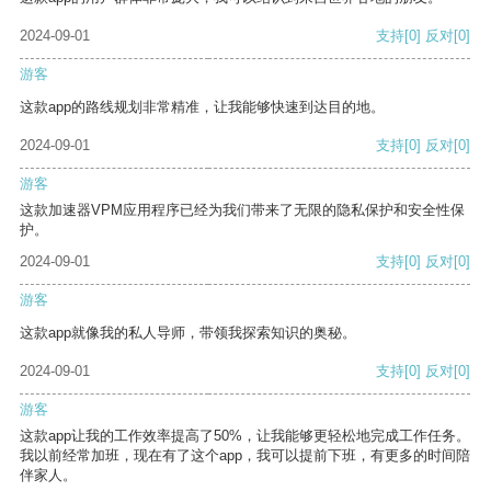
2024-09-01
支持
[0]
反对
[0]
游客
这款app的路线规划非常精准，让我能够快速到达目的地。
2024-09-01
支持
[0]
反对
[0]
游客
这款加速器VPM应用程序已经为我们带来了无限的隐私保护和安全性保
护。
2024-09-01
支持
[0]
反对
[0]
游客
这款app就像我的私人导师，带领我探索知识的奥秘。
2024-09-01
支持
[0]
反对
[0]
游客
这款app让我的工作效率提高了50%，让我能够更轻松地完成工作任务。
我以前经常加班，现在有了这个app，我可以提前下班，有更多的时间陪
伴家人。