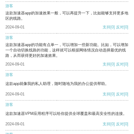
游客
这款加速器app的加速效果一般，可以再提升一下，比如能够支持更多地
区的线路。
2024-09-01
支持
[0]
反对
[0]
游客
这款加速器app的功能有点单一，可以增加一些新功能。比如，可以增加
一个自动切换线路的功能，这样就可以根据网络情况自动选择最优的线
路，从而获得更好的加速效果。
2024-09-01
支持
[0]
反对
[0]
游客
这款app就像我的私人助理，随时随地为我的办公提供帮助。
2024-09-01
支持
[0]
反对
[0]
游客
这款加速器VPM应用程序可以给你提供全球覆盖和最高安全性的连接。
2024-09-01
支持
[0]
反对
[0]