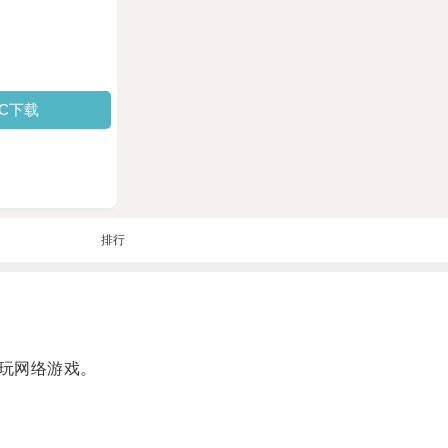
PC下载
排行
玩网络游戏。