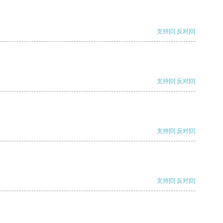
支持
[0]
反对
[0]
支持
[0]
反对
[0]
支持
[0]
反对
[0]
支持
[0]
反对
[0]