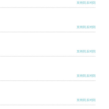
支持
[0]
反对
[0]
支持
[0]
反对
[0]
支持
[0]
反对
[0]
支持
[0]
反对
[0]
支持
[0]
反对
[0]