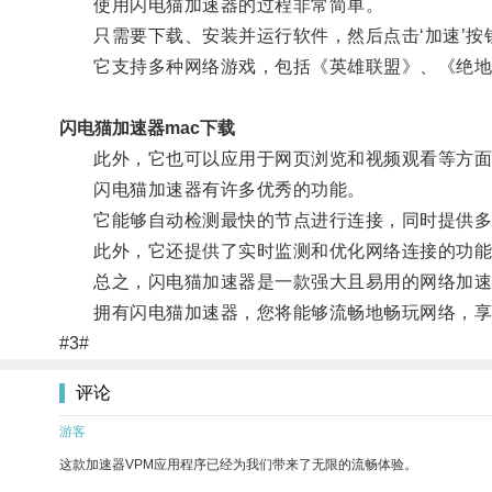
使用闪电猫加速器的过程非常简单。
只需要下载、安装并运行软件，然后点击‘加速’按
它支持多种网络游戏，包括《英雄联盟》、《绝地
闪电猫加速器mac下载
此外，它也可以应用于网页浏览和视频观看等方面
闪电猫加速器有许多优秀的功能。
它能够自动检测最快的节点进行连接，同时提供多种
此外，它还提供了实时监测和优化网络连接的功能，
总之，闪电猫加速器是一款强大且易用的网络加速软
拥有闪电猫加速器，您将能够流畅地畅玩网络，享
#3#
评论
游客
这款加速器VPM应用程序已经为我们带来了无限的流畅体验。