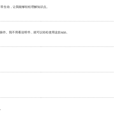
非常生动，让我能够轻松理解知识点。
操作。我不用看说明书，就可以轻松使用这款app。
。