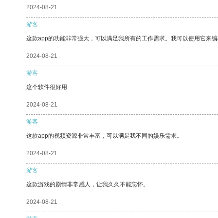
2024-08-21
游客
这款app的功能非常强大，可以满足我所有的工作需求。我可以使用它来
2024-08-21
游客
这个软件很好用
2024-08-21
游客
这款app的视频资源非常丰富，可以满足我不同的娱乐需求。
2024-08-21
游客
这款游戏的剧情非常感人，让我久久不能忘怀。
2024-08-21