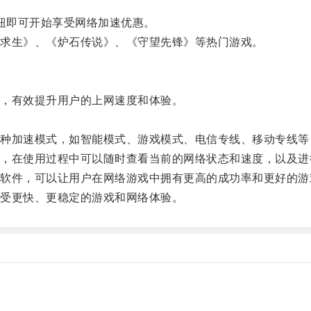
钮即可开始享受网络加速优惠。
求生》、《炉石传说》、《守望先锋》等热门游戏。
，有效提升用户的上网速度和体验。
加速模式，如智能模式、游戏模式、电信专线、移动专线等
在使用过程中可以随时查看当前的网络状态和速度，以及进
件，可以让用户在网络游戏中拥有更高的成功率和更好的游
受更快、更稳定的游戏和网络体验。