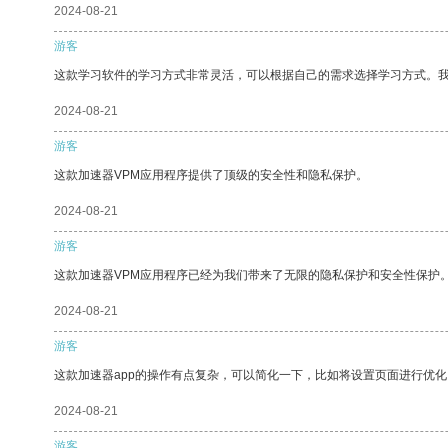
2024-08-21
游客
这款学习软件的学习方式非常灵活，可以根据自己的需求选择学习方式。
2024-08-21
游客
这款加速器VPM应用程序提供了顶级的安全性和隐私保护。
2024-08-21
游客
这款加速器VPM应用程序已经为我们带来了无限的隐私保护和安全性保护
2024-08-21
游客
这款加速器app的操作有点复杂，可以简化一下，比如将设置页面进行优化
2024-08-21
游客