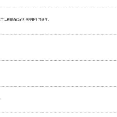
我可以根据自己的时间安排学习进度。
。
。