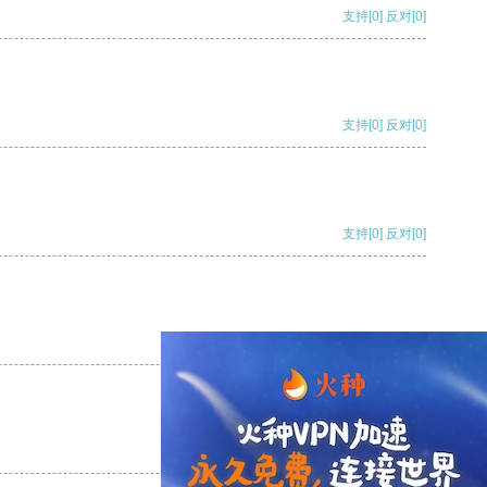
支持
[0]
反对
[0]
支持
[0]
反对
[0]
支持
[0]
反对
[0]
支持
[0]
反对
[0]
支持
[0]
反对
[0]