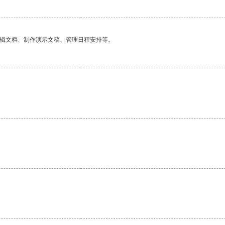
编辑文档、制作演示文稿、管理日程安排等。