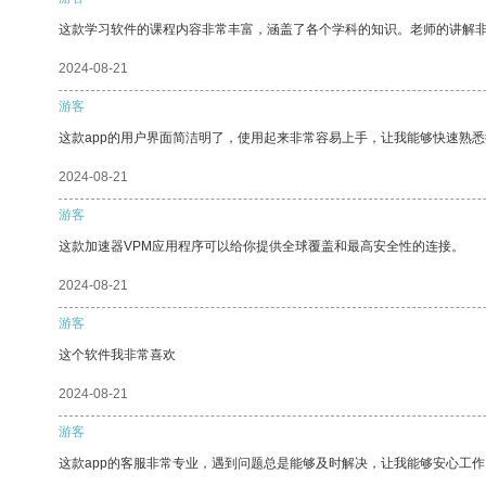
这款学习软件的课程内容非常丰富，涵盖了各个学科的知识。老师的讲解
2024-08-21
游客
这款app的用户界面简洁明了，使用起来非常容易上手，让我能够快速熟悉
2024-08-21
游客
这款加速器VPM应用程序可以给你提供全球覆盖和最高安全性的连接。
2024-08-21
游客
这个软件我非常喜欢
2024-08-21
游客
这款app的客服非常专业，遇到问题总是能够及时解决，让我能够安心工作