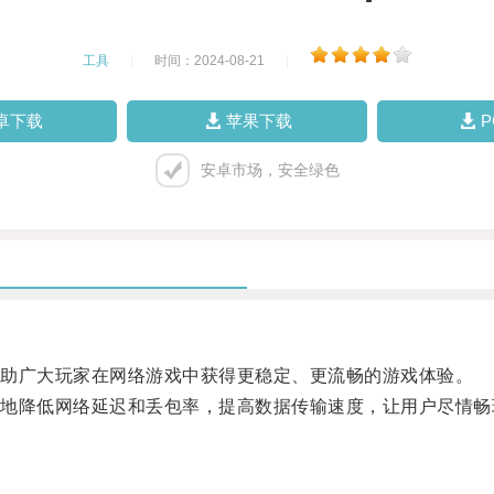
工具
|
时间：2024-08-21
|
卓下载
苹果下载
安卓市场，安全绿色
助广大玩家在网络游戏中获得更稳定、更流畅的游戏体验。
降低网络延迟和丢包率，提高数据传输速度，让用户尽情畅