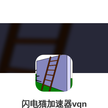
闪电猫加速器vqn