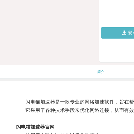
安
简介
闪电猫加速器是一款专业的网络加速软件，旨在帮
它采用了各种技术手段来优化网络连接，从而有效地
闪电猫加速器官网