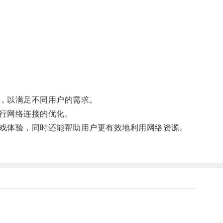
，以满足不同用户的需求。
行网络连接的优化。
戏体验，同时还能帮助用户更有效地利用网络资源。