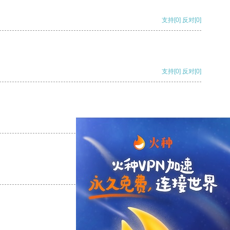
支持
[0]
反对
[0]
支持
[0]
反对
[0]
支持
[0]
反对
[0]
支持
[0]
反对
[0]
支持
[0]
反对
[0]