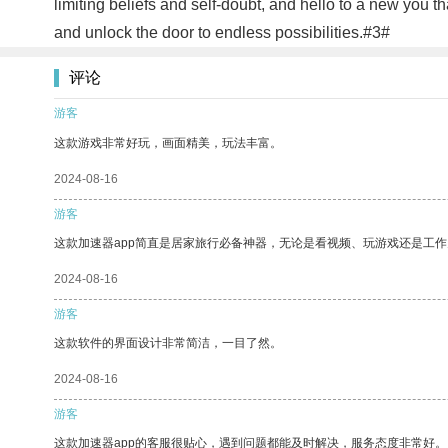
limiting beliefs and self-doubt, and hello to a new you th
and unlock the door to endless possibilities.#3#
评论
游客
这款游戏非常好玩，画面精美，玩法丰富。
2024-08-16
游客
这款加速器app简直是居家旅行必备神器，无论是看视频、玩游戏还是工
2024-08-16
游客
这款软件的界面设计非常简洁，一目了然。
2024-08-16
游客
这款加速器app的客服很贴心，遇到问题都能及时解决，服务态度非常好。