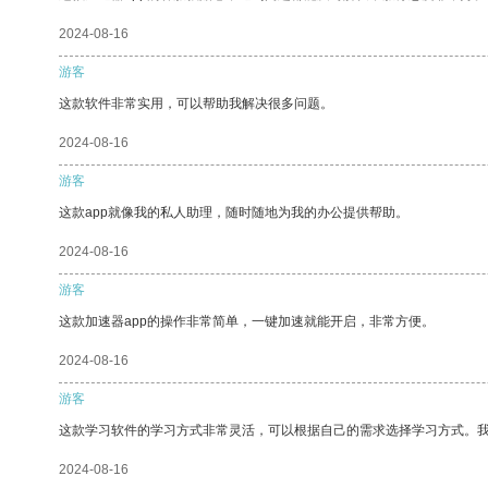
2024-08-16
游客
这款软件非常实用，可以帮助我解决很多问题。
2024-08-16
游客
这款app就像我的私人助理，随时随地为我的办公提供帮助。
2024-08-16
游客
这款加速器app的操作非常简单，一键加速就能开启，非常方便。
2024-08-16
游客
这款学习软件的学习方式非常灵活，可以根据自己的需求选择学习方式。
2024-08-16