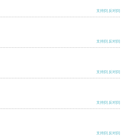
支持
[0]
反对
[0]
支持
[0]
反对
[0]
支持
[0]
反对
[0]
支持
[0]
反对
[0]
支持
[0]
反对
[0]