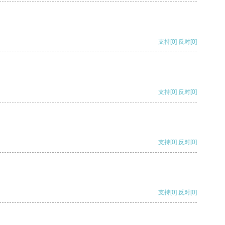
支持
[0]
反对
[0]
支持
[0]
反对
[0]
支持
[0]
反对
[0]
支持
[0]
反对
[0]