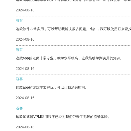
2024-08-16
游客
这款软件非常实用，可以帮助我解决很多问题。比如，我可以使用它来查
2024-08-16
游客
这款app的老师非常专业，教学水平很高，让我能够学到实用的知识。
2024-08-16
游客
这款app的游戏非常好玩，可以让我消磨时间。
2024-08-16
游客
这款加速器VPM应用程序已经为我们带来了无限的流畅体验。
2024-08-16