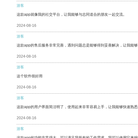
游客
这款app就像我的社交平台，让我能够与志同道合的朋友一起交流。
2024-08-16
游客
这款app的售后服务非常完善，遇到问题总是能够得到妥善解决，让我能
2024-08-16
游客
这个软件很好用
2024-08-16
游客
这款app的用户界面简洁明了，使用起来非常容易上手，让我能够快速熟悉
2024-08-16
游客
这款app的功能非常强大，可以满足我所有的工作需求。我可以使用它来