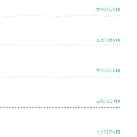
支持
[0]
反对
[0]
支持
[0]
反对
[0]
支持
[0]
反对
[0]
支持
[0]
反对
[0]
支持
[0]
反对
[0]