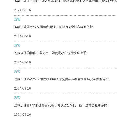
这款加速器app的加速效果非常好，玩游戏再也不会出现卡顿、掉线的情况
2024-08-16
游客
这款加速器VPM应用程序提供了顶级的安全性和隐私保护。
2024-08-16
游客
这款软件的操作非常简单，即使是小白也能快速上手。
2024-08-16
游客
这款加速器VPM应用程序可以给你提供全球覆盖和最高安全性的连接。
2024-08-16
游客
这款加速器app的价格有点贵，可以适当降低一些，这样会更加亲民。
2024-08-16