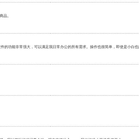
的商品。
软件的功能非常强大，可以满足我日常办公的所有需求。操作也很简单，即使是小白也