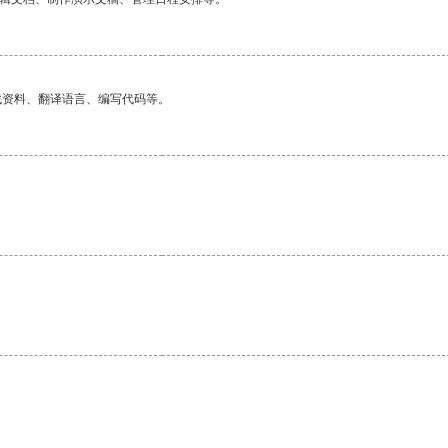
找资料、翻译语言、编写代码等。