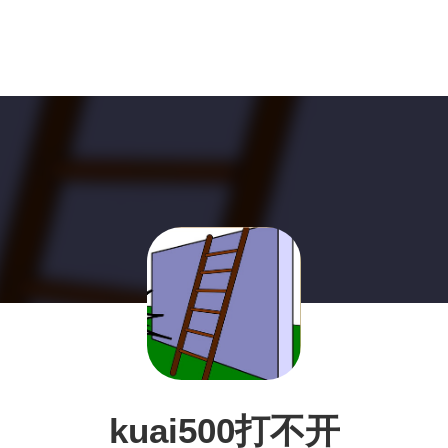
kuai500打不开