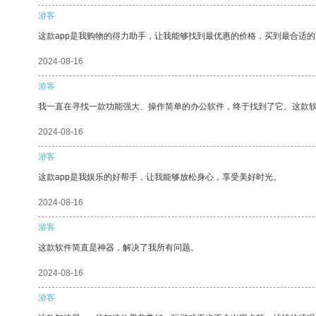
游客
这款app是我购物的得力助手，让我能够找到最优惠的价格，买到最合适
2024-08-16
游客
我一直在寻找一款功能强大、操作简单的办公软件，终于找到了它。这款
2024-08-16
游客
这款app是我娱乐的好帮手，让我能够放松身心，享受美好时光。
2024-08-16
游客
这款软件简直是神器，解决了我所有问题。
2024-08-16
游客