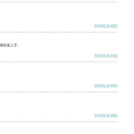
支持
[0]
反对
[0]
能快速上手。
支持
[0]
反对
[0]
支持
[0]
反对
[0]
支持
[0]
反对
[0]