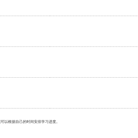
我可以根据自己的时间安排学习进度。