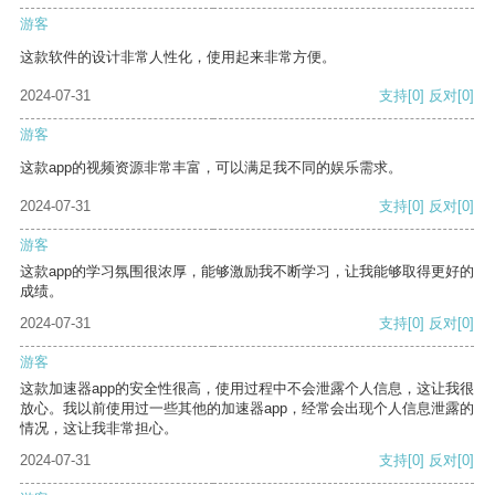
游客
这款软件的设计非常人性化，使用起来非常方便。
2024-07-31
支持
[0]
反对
[0]
游客
这款app的视频资源非常丰富，可以满足我不同的娱乐需求。
2024-07-31
支持
[0]
反对
[0]
游客
这款app的学习氛围很浓厚，能够激励我不断学习，让我能够取得更好的
成绩。
2024-07-31
支持
[0]
反对
[0]
游客
这款加速器app的安全性很高，使用过程中不会泄露个人信息，这让我很
放心。我以前使用过一些其他的加速器app，经常会出现个人信息泄露的
情况，这让我非常担心。
2024-07-31
支持
[0]
反对
[0]