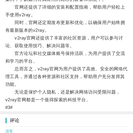
官网还提供了详细的安装和配置指南，帮助用户轻松上
手使用v2ray。
同时，官网还定期发布更新和优化，以确保用户始终拥
有最新版本的v2ray。
v2ray官网还提供了丰富的社区资源，用户可以参与讨
论、获取使用技巧、解决问题等。
官方论坛和社交媒体账号保持活跃，为用户提供了交流
和学习的平台。
总而言之，v2ray官网为用户提供了高效、安全的网络代
理工具，并通过各种资源和社区支持，帮助用户充分发挥其
功能。
无论是保护个人隐私，还是解决网络访问受限问题，
v2ray官网都是一个值得探索的科技平台。
#3#
评论
游客