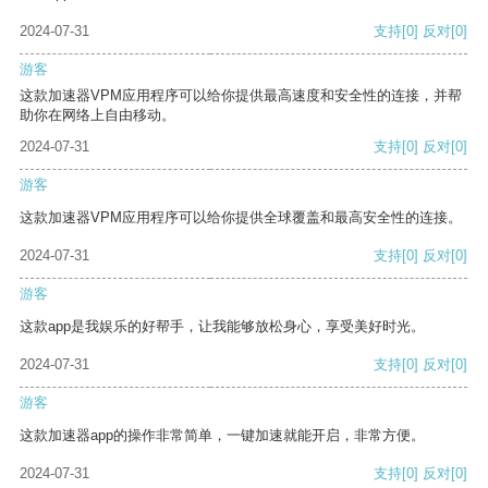
2024-07-31
支持
[0]
反对
[0]
游客
这款加速器VPM应用程序可以给你提供最高速度和安全性的连接，并帮
助你在网络上自由移动。
2024-07-31
支持
[0]
反对
[0]
游客
这款加速器VPM应用程序可以给你提供全球覆盖和最高安全性的连接。
2024-07-31
支持
[0]
反对
[0]
游客
这款app是我娱乐的好帮手，让我能够放松身心，享受美好时光。
2024-07-31
支持
[0]
反对
[0]
游客
这款加速器app的操作非常简单，一键加速就能开启，非常方便。
2024-07-31
支持
[0]
反对
[0]