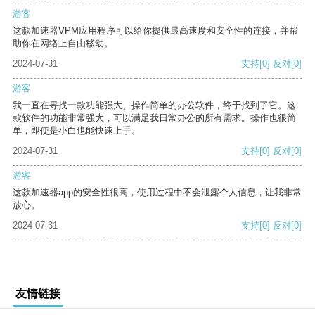
游客
这款加速器VPM应用程序可以给你提供最高速度和安全性的连接，并帮
助你在网络上自由移动。
2024-07-31
支持
[0]
反对
[0]
游客
我一直在寻找一款功能强大、操作简单的办公软件，终于找到了它。这
款软件的功能非常强大，可以满足我日常办公的所有需求。操作也很简
单，即使是小白也能快速上手。
2024-07-31
支持
[0]
反对
[0]
游客
这款加速器app的安全性很高，使用过程中不会泄露个人信息，让我非常
放心。
2024-07-31
支持
[0]
反对
[0]
友情链接