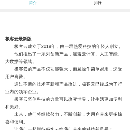
简介
排行
极客云最新版
极客云成立于2018年，由一群热爱科技的年轻人创立。
他们推出了一系列创新产品，涵盖云计算、人工智能、
大数据等领域。
极客云的产品不仅功能强大，而且操作简单易用，深受
用户喜爱。
通过不断的技术革新和产品改进，极客云已经成为了行
业内的领军企业。
极客云坚信科技的力量可以改变世界，让生活更加便利
和美好。
未来，他们将继续努力，不断创新，为用户带来更多惊
喜和便利。
让我们一起期待极客云给我们带来的科技新风暴！。