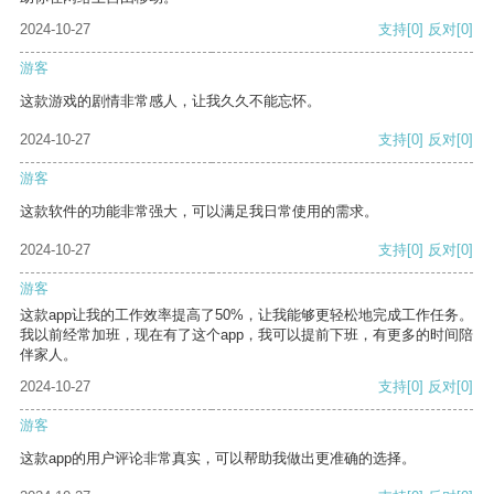
2024-10-27
支持
[0]
反对
[0]
游客
这款游戏的剧情非常感人，让我久久不能忘怀。
2024-10-27
支持
[0]
反对
[0]
游客
这款软件的功能非常强大，可以满足我日常使用的需求。
2024-10-27
支持
[0]
反对
[0]
游客
这款app让我的工作效率提高了50%，让我能够更轻松地完成工作任务。
我以前经常加班，现在有了这个app，我可以提前下班，有更多的时间陪
伴家人。
2024-10-27
支持
[0]
反对
[0]
游客
这款app的用户评论非常真实，可以帮助我做出更准确的选择。