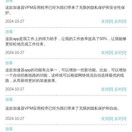
游客
这款加速器VPM应用程序已经为我们带来了无限的隐私保护和安全性保
护。
2024-10-27
支持
[0]
反对
[0]
游客
这款app是我工作上的得力助手，让我的工作效率提高了50%，让我能够
更轻松地完成工作任务。
2024-10-27
支持
[0]
反对
[0]
游客
这款加速器app的功能有点单一，可以增加一些新功能。比如，可以增加
一个自动切换线路的功能，这样就可以根据网络情况自动选择最优的线
路，从而获得更好的加速效果。
2024-10-27
支持
[0]
反对
[0]
游客
这款加速器VPM应用程序已经为我们带来了无限的隐私保护和自由。
2024-10-27
支持
[0]
反对
[0]
游客