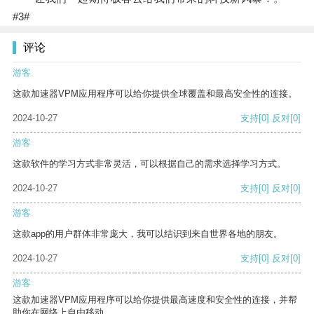
#3#
评论
游客
这款加速器VPM应用程序可以给你提供全球覆盖和最高安全性的连接。
2024-10-27
支持
[0]
反对
[0]
游客
这款软件的学习方式非常灵活，可以根据自己的需求选择学习方式。
2024-10-27
支持
[0]
反对
[0]
游客
这款app的用户群体非常庞大，我可以结识到来自世界各地的朋友。
2024-10-27
支持
[0]
反对
[0]
游客
这款加速器VPM应用程序可以给你提供最高速度和安全性的连接，并帮
助你在网络上自由移动。