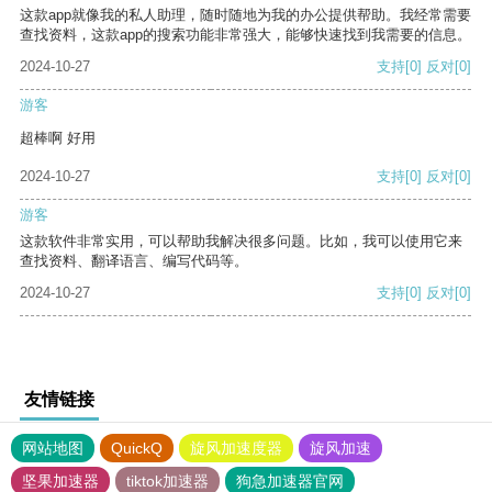
这款app就像我的私人助理，随时随地为我的办公提供帮助。我经常需要
查找资料，这款app的搜索功能非常强大，能够快速找到我需要的信息。
2024-10-27
支持
[0]
反对
[0]
游客
超棒啊 好用
2024-10-27
支持
[0]
反对
[0]
游客
这款软件非常实用，可以帮助我解决很多问题。比如，我可以使用它来
查找资料、翻译语言、编写代码等。
2024-10-27
支持
[0]
反对
[0]
友情链接
网站地图
QuickQ
旋风加速度器
旋风加速
坚果加速器
tiktok加速器
狗急加速器官网