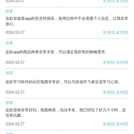
2024-10-27
支持
[0]
反对
[0]
游客
这款加速器app的安全性很高，使用过程中不会泄露个人信息，让我非常
放心。
2024-10-27
支持
[0]
反对
[0]
游客
这款app的商品种类非常丰富，可以满足我所有的购物需求。
2024-10-27
支持
[0]
反对
[0]
游客
这款学习软件的社区氛围非常好，可以与其他学习者交流学习心得。
2024-10-27
支持
[0]
反对
[0]
游客
这款游戏非常好玩，画面精美，玩法丰富。我已经玩了好几个小时，还
没有玩腻。
2024-10-27
支持
[0]
反对
[0]