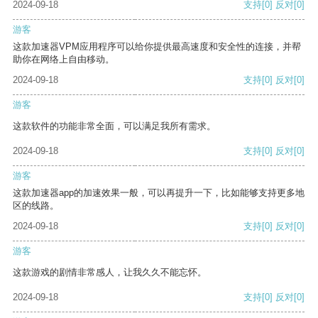
2024-09-18
支持
[0]
反对
[0]
游客
这款加速器VPM应用程序可以给你提供最高速度和安全性的连接，并帮
助你在网络上自由移动。
2024-09-18
支持
[0]
反对
[0]
游客
这款软件的功能非常全面，可以满足我所有需求。
2024-09-18
支持
[0]
反对
[0]
游客
这款加速器app的加速效果一般，可以再提升一下，比如能够支持更多地
区的线路。
2024-09-18
支持
[0]
反对
[0]
游客
这款游戏的剧情非常感人，让我久久不能忘怀。
2024-09-18
支持
[0]
反对
[0]