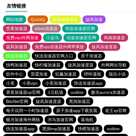
友情链接
网站地图
QuickQ
旋风加速度器
旋风加速
坚果加速器
tiktok加速器
狗急加速器官网
免费vqn外网加速
小蓝鸟
优途加速器官网
风驰加速器
旋风加速器
免费vps加速器外网苹果版
旋风加速度器
快连加速器
快连加速器官网入口
原子加速器
快鸭加速器
快柠檬加速器
旋风加速度器
外网网址导航
软件中心
雷霆加速
狂飙加速器
哔咔漫画
瑞乐小说
小美
小美vpn
小美加速器
快连加速器app
香蕉加速器vp官网
1元机场
outline
极光aurora加速器
BitzNet官网
旋风加速度器
黑洞加速噐
每天试用一小时加速器
原子加速app下载安装
老王vp官网
银河加速海外网络
河马加速官网
落地机
快连加速器app
黑洞nvp加速器
快橙加速器
outline