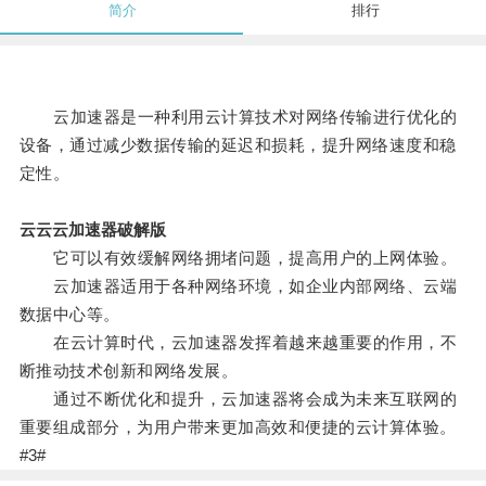
简介
排行
云加速器是一种利用云计算技术对网络传输进行优化的
设备，通过减少数据传输的延迟和损耗，提升网络速度和稳
定性。
云云云加速器破解版
它可以有效缓解网络拥堵问题，提高用户的上网体验。
云加速器适用于各种网络环境，如企业内部网络、云端
数据中心等。
在云计算时代，云加速器发挥着越来越重要的作用，不
断推动技术创新和网络发展。
通过不断优化和提升，云加速器将会成为未来互联网的
重要组成部分，为用户带来更加高效和便捷的云计算体验。
#3#