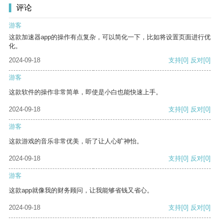
评论
游客
这款加速器app的操作有点复杂，可以简化一下，比如将设置页面进行优
化。
2024-09-18
支持
[0]
反对
[0]
游客
这款软件的操作非常简单，即使是小白也能快速上手。
2024-09-18
支持
[0]
反对
[0]
游客
这款游戏的音乐非常优美，听了让人心旷神怡。
2024-09-18
支持
[0]
反对
[0]
游客
这款app就像我的财务顾问，让我能够省钱又省心。
2024-09-18
支持
[0]
反对
[0]