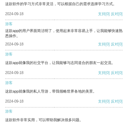
这款软件的学习方式非常灵活，可以根据自己的需求选择学习方式。
2024-09-18
支持
[0]
反对
[0]
游客
这款app的用户界面简洁明了，使用起来非常容易上手，让我能够快速熟
悉操作。
2024-09-18
支持
[0]
反对
[0]
游客
这款app就像我的社交平台，让我能够与志同道合的朋友一起交流。
2024-09-18
支持
[0]
反对
[0]
游客
这款app就像我的私人导游，带我领略世界各地的美景。
2024-09-18
支持
[0]
反对
[0]
游客
这款软件非常实用，可以帮助我解决很多问题。