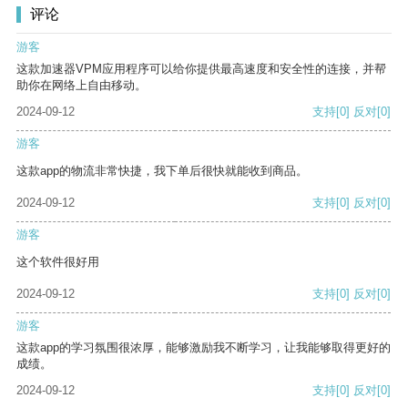
评论
游客
这款加速器VPM应用程序可以给你提供最高速度和安全性的连接，并帮
助你在网络上自由移动。
2024-09-12
支持
[0]
反对
[0]
游客
这款app的物流非常快捷，我下单后很快就能收到商品。
2024-09-12
支持
[0]
反对
[0]
游客
这个软件很好用
2024-09-12
支持
[0]
反对
[0]
游客
这款app的学习氛围很浓厚，能够激励我不断学习，让我能够取得更好的
成绩。
2024-09-12
支持
[0]
反对
[0]