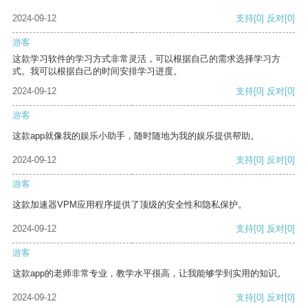
2024-09-12
支持
[0]
反对
[0]
游客
这款学习软件的学习方式非常灵活，可以根据自己的需求选择学习方
式。我可以根据自己的时间安排学习进度。
2024-09-12
支持
[0]
反对
[0]
游客
这款app就像我的娱乐小助手，随时随地为我的娱乐提供帮助。
2024-09-12
支持
[0]
反对
[0]
游客
这款加速器VPM应用程序提供了顶级的安全性和隐私保护。
2024-09-12
支持
[0]
反对
[0]
游客
这款app的老师非常专业，教学水平很高，让我能够学到实用的知识。
2024-09-12
支持
[0]
反对
[0]