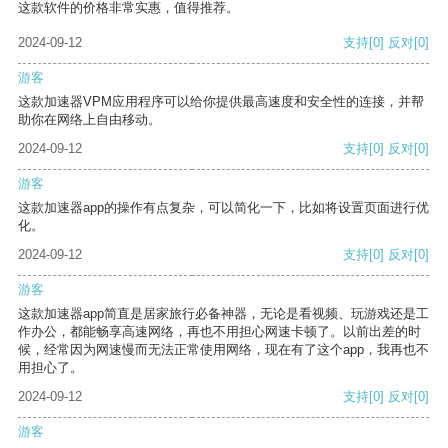
这款软件的价格非常实惠，值得推荐。
2024-09-12
支持
[0]
反对
[0]
游客
这款加速器VPM应用程序可以给你提供最高速度和安全性的连接，并帮
助你在网络上自由移动。
2024-09-12
支持
[0]
反对
[0]
游客
这款加速器app的操作有点复杂，可以简化一下，比如将设置页面进行优
化。
2024-09-12
支持
[0]
反对
[0]
游客
这款加速器app简直是居家旅行必备神器，无论是看视频、玩游戏还是工
作办公，都能畅享高速网络，再也不用担心网速卡顿了。以前出差的时
候，经常因为网速慢而无法正常使用网络，现在有了这个app，我再也不
用担心了。
2024-09-12
支持
[0]
反对
[0]
游客