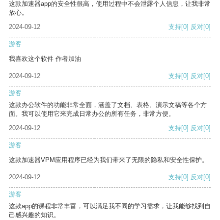
这款加速器app的安全性很高，使用过程中不会泄露个人信息，让我非常
放心。
2024-09-12
支持
[0]
反对
[0]
游客
我喜欢这个软件 作者加油
2024-09-12
支持
[0]
反对
[0]
游客
这款办公软件的功能非常全面，涵盖了文档、表格、演示文稿等各个方
面。我可以使用它来完成日常办公的所有任务，非常方便。
2024-09-12
支持
[0]
反对
[0]
游客
这款加速器VPM应用程序已经为我们带来了无限的隐私和安全性保护。
2024-09-12
支持
[0]
反对
[0]
游客
这款app的课程非常丰富，可以满足我不同的学习需求，让我能够找到自
己感兴趣的知识。