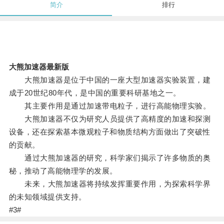
简介
排行
大熊加速器最新版
大熊加速器是位于中国的一座大型加速器实验装置，建
成于20世纪80年代，是中国的重要科研基地之一。
其主要作用是通过加速带电粒子，进行高能物理实验。
大熊加速器不仅为研究人员提供了高精度的加速和探测
设备，还在探索基本微观粒子和物质结构方面做出了突破性
的贡献。
通过大熊加速器的研究，科学家们揭示了许多物质的奥
秘，推动了高能物理学的发展。
未来，大熊加速器将持续发挥重要作用，为探索科学界
的未知领域提供支持。
#3#