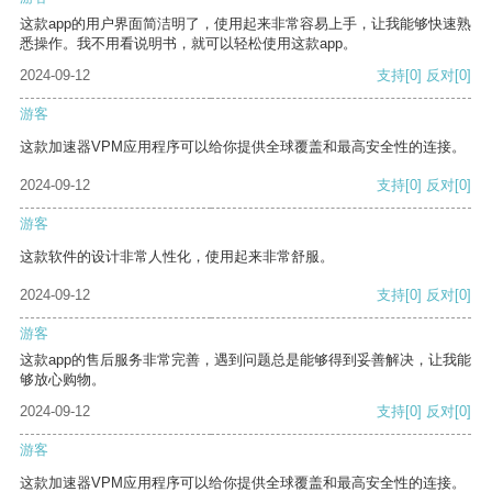
这款app的用户界面简洁明了，使用起来非常容易上手，让我能够快速熟
悉操作。我不用看说明书，就可以轻松使用这款app。
2024-09-12
支持
[0]
反对
[0]
游客
这款加速器VPM应用程序可以给你提供全球覆盖和最高安全性的连接。
2024-09-12
支持
[0]
反对
[0]
游客
这款软件的设计非常人性化，使用起来非常舒服。
2024-09-12
支持
[0]
反对
[0]
游客
这款app的售后服务非常完善，遇到问题总是能够得到妥善解决，让我能
够放心购物。
2024-09-12
支持
[0]
反对
[0]
游客
这款加速器VPM应用程序可以给你提供全球覆盖和最高安全性的连接。