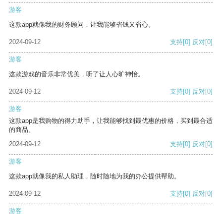
游客
这款app就像我的财务顾问，让我能够省钱又省心。
2024-09-12
支持
[0]
反对
[0]
游客
这款游戏的音乐非常优美，听了让人心旷神怡。
2024-09-12
支持
[0]
反对
[0]
游客
这款app是我购物的得力助手，让我能够找到最优惠的价格，买到最合适
的商品。
2024-09-12
支持
[0]
反对
[0]
游客
这款app就像我的私人助理，随时随地为我的办公提供帮助。
2024-09-12
支持
[0]
反对
[0]
游客