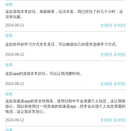
游客
这款游戏非常好玩，画面精美，玩法丰富。我已经玩了好几个小时，还
没有玩腻。
2024-09-12
支持
[0]
反对
[0]
游客
这款软件的学习方式非常灵活，可以根据自己的需求选择学习方式。
2024-09-12
支持
[0]
反对
[0]
游客
这款app的游戏非常好玩，可以让我消磨时间。
2024-09-12
支持
[0]
反对
[0]
游客
这款加速器app的安全性很高，使用过程中不会泄露个人信息，这让我很
放心。我以前使用过一些其他的加速器app，经常会出现个人信息泄露的
情况，这让我非常担心。
2024-09-12
支持
[0]
反对
[0]
游客