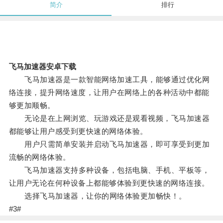
简介
排行
飞马加速器安卓下载
飞马加速器是一款智能网络加速工具，能够通过优化网
络连接，提升网络速度，让用户在网络上的各种活动中都能
够更加顺畅。
无论是在上网浏览、玩游戏还是观看视频，飞马加速器
都能够让用户感受到更快速的网络体验。
用户只需简单安装并启动飞马加速器，即可享受到更加
流畅的网络体验。
飞马加速器支持多种设备，包括电脑、手机、平板等，
让用户无论在何种设备上都能够体验到更快速的网络连接。
选择飞马加速器，让你的网络体验更加畅快！。
#3#