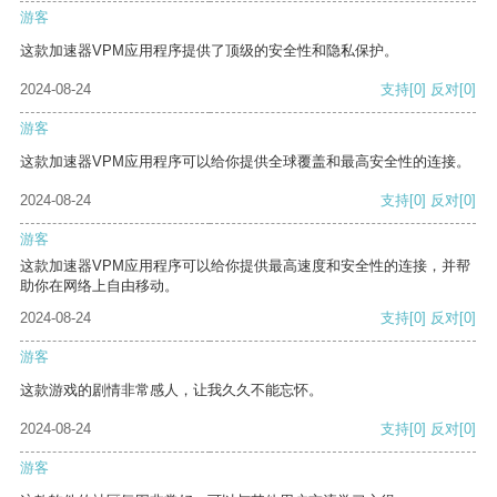
游客
这款加速器VPM应用程序提供了顶级的安全性和隐私保护。
2024-08-24
支持
[0]
反对
[0]
游客
这款加速器VPM应用程序可以给你提供全球覆盖和最高安全性的连接。
2024-08-24
支持
[0]
反对
[0]
游客
这款加速器VPM应用程序可以给你提供最高速度和安全性的连接，并帮
助你在网络上自由移动。
2024-08-24
支持
[0]
反对
[0]
游客
这款游戏的剧情非常感人，让我久久不能忘怀。
2024-08-24
支持
[0]
反对
[0]
游客