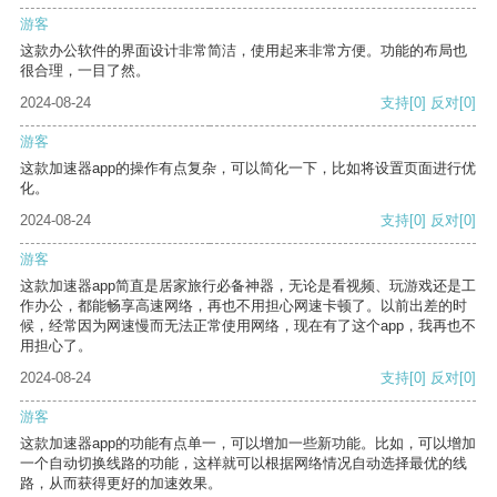
游客
这款办公软件的界面设计非常简洁，使用起来非常方便。功能的布局也
很合理，一目了然。
2024-08-24
支持
[0]
反对
[0]
游客
这款加速器app的操作有点复杂，可以简化一下，比如将设置页面进行优
化。
2024-08-24
支持
[0]
反对
[0]
游客
这款加速器app简直是居家旅行必备神器，无论是看视频、玩游戏还是工
作办公，都能畅享高速网络，再也不用担心网速卡顿了。以前出差的时
候，经常因为网速慢而无法正常使用网络，现在有了这个app，我再也不
用担心了。
2024-08-24
支持
[0]
反对
[0]
游客
这款加速器app的功能有点单一，可以增加一些新功能。比如，可以增加
一个自动切换线路的功能，这样就可以根据网络情况自动选择最优的线
路，从而获得更好的加速效果。