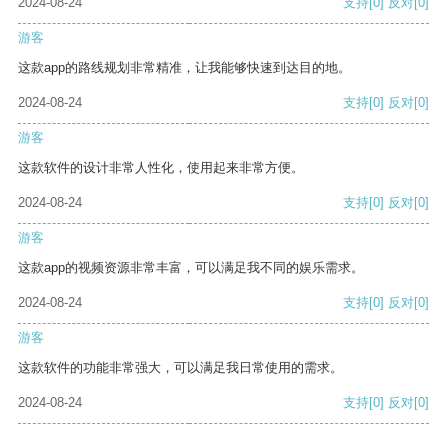
2024-08-24
支持
[0]
反对
[0]
游客
这款app的路线规划非常精准，让我能够快速到达目的地。
2024-08-24
支持
[0]
反对
[0]
游客
这款软件的设计非常人性化，使用起来非常方便。
2024-08-24
支持
[0]
反对
[0]
游客
这款app的视频资源非常丰富，可以满足我不同的娱乐需求。
2024-08-24
支持
[0]
反对
[0]
游客
这款软件的功能非常强大，可以满足我日常使用的需求。
2024-08-24
支持
[0]
反对
[0]