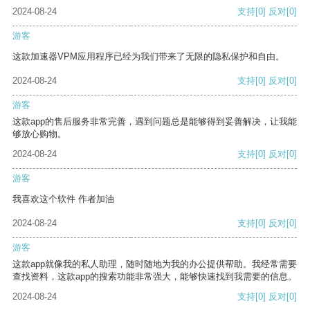
2024-08-24
支持
[0]
反对
[0]
游客
这款加速器VPM应用程序已经为我们带来了无限的隐私保护和自由。
2024-08-24
支持
[0]
反对
[0]
游客
这款app的售后服务非常完善，遇到问题总是能够得到妥善解决，让我能
够放心购物。
2024-08-24
支持
[0]
反对
[0]
游客
我喜欢这个软件 作者加油
2024-08-24
支持
[0]
反对
[0]
游客
这款app就像我的私人助理，随时随地为我的办公提供帮助。我经常需要
查找资料，这款app的搜索功能非常强大，能够快速找到我需要的信息。
2024-08-24
支持
[0]
反对
[0]