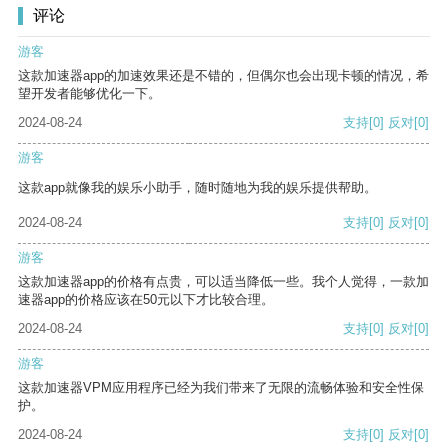
评论
游客
这款加速器app的加速效果还是不错的，但偶尔也会出现卡顿的情况，希
望开发者能够优化一下。
2024-08-24
支持
[0]
反对
[0]
游客
这款app就像我的娱乐小助手，随时随地为我的娱乐提供帮助。
2024-08-24
支持
[0]
反对
[0]
游客
这款加速器app的价格有点贵，可以适当降低一些。我个人觉得，一款加
速器app的价格应该在50元以下才比较合理。
2024-08-24
支持
[0]
反对
[0]
游客
这款加速器VPM应用程序已经为我们带来了无限的流畅体验和安全性保
护。
2024-08-24
支持
[0]
反对
[0]