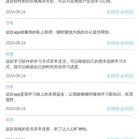
这款软件的社区氛围非常好，可以与其他用户交流学习心得。
2024-08-24
支持
[0]
反对
[0]
游客
这款app就像我的私人助理，随时随地为我的办公提供帮助。
2024-08-24
支持
[0]
反对
[0]
游客
这款学习软件的学习方式非常灵活，可以根据自己的需求选择学习方
式。我可以根据自己的时间安排学习进度。
2024-08-24
支持
[0]
反对
[0]
游客
这款app是我学习路上的良师益友，让我能够随时随地学习新知识，拓宽
视野。
2024-08-24
支持
[0]
反对
[0]
游客
这款游戏的音乐非常优美，听了让人心旷神怡。