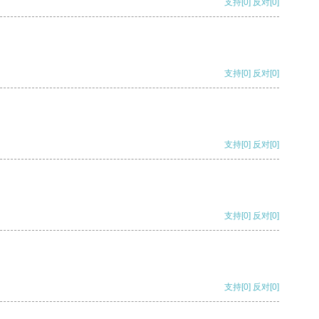
支持
[0]
反对
[0]
支持
[0]
反对
[0]
支持
[0]
反对
[0]
支持
[0]
反对
[0]
支持
[0]
反对
[0]