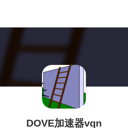
DOVE加速器vqn