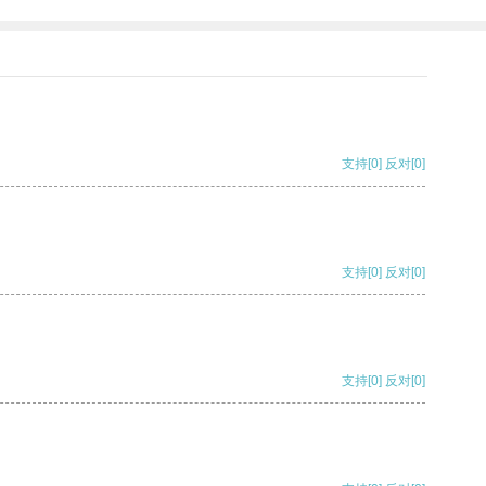
支持
[0]
反对
[0]
支持
[0]
反对
[0]
支持
[0]
反对
[0]