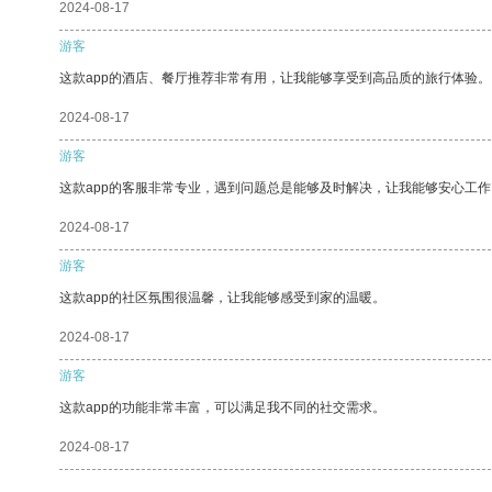
2024-08-17
游客
这款app的酒店、餐厅推荐非常有用，让我能够享受到高品质的旅行体验。
2024-08-17
游客
这款app的客服非常专业，遇到问题总是能够及时解决，让我能够安心工作
2024-08-17
游客
这款app的社区氛围很温馨，让我能够感受到家的温暖。
2024-08-17
游客
这款app的功能非常丰富，可以满足我不同的社交需求。
2024-08-17