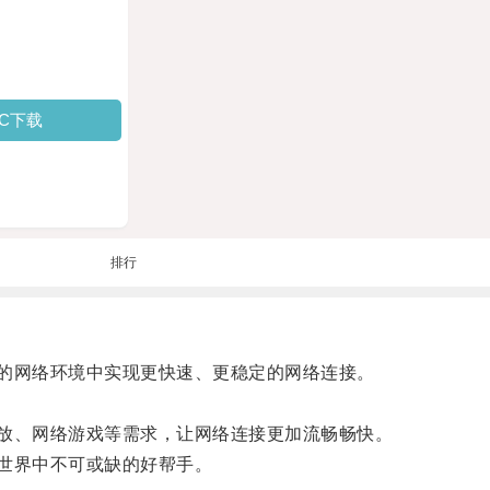
PC下载
排行
的网络环境中实现更快速、更稳定的网络连接。
放、网络游戏等需求，让网络连接更加流畅畅快。
世界中不可或缺的好帮手。