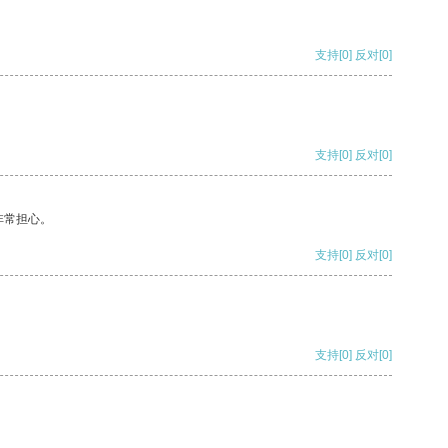
支持
[0]
反对
[0]
支持
[0]
反对
[0]
非常担心。
支持
[0]
反对
[0]
支持
[0]
反对
[0]