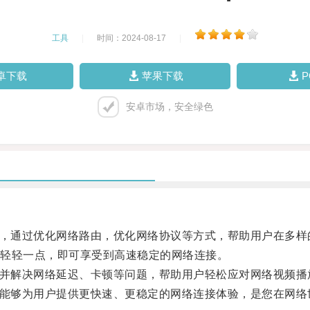
工具
|
时间：2024-08-17
|
卓下载
苹果下载
安卓市场，安全绿色
，通过优化网络路由，优化网络协议等方式，帮助用户在多样
轻轻一点，即可享受到高速稳定的网络连接。
并解决网络延迟、卡顿等问题，帮助用户轻松应对网络视频播
能够为用户提供更快速、更稳定的网络连接体验，是您在网络