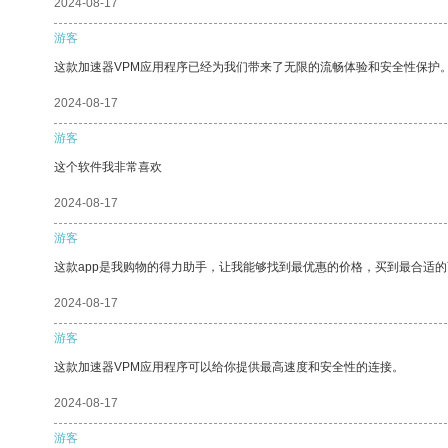
2024-08-17
游客
这款加速器VPM应用程序已经为我们带来了无限的流畅体验和安全性保护
2024-08-17
游客
这个软件我非常喜欢
2024-08-17
游客
这款app是我购物的得力助手，让我能够找到最优惠的价格，买到最合适
2024-08-17
游客
这款加速器VPM应用程序可以给你提供最高速度和安全性的连接。
2024-08-17
游客