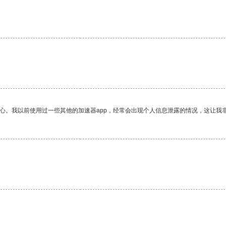
放心。我以前使用过一些其他的加速器app，经常会出现个人信息泄露的情况，这让我
。