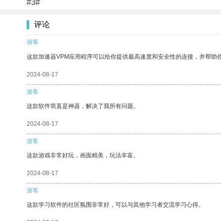
#3#
评论
游客
这款加速器VPM应用程序可以给你提供最高速度和安全性的连接，并帮助
2024-08-17
游客
这款软件简直是神器，解决了我所有问题。
2024-08-17
游客
这款游戏非常好玩，画面精美，玩法丰富。
2024-08-17
游客
这款学习软件的社区氛围非常好，可以与其他学习者交流学习心得。