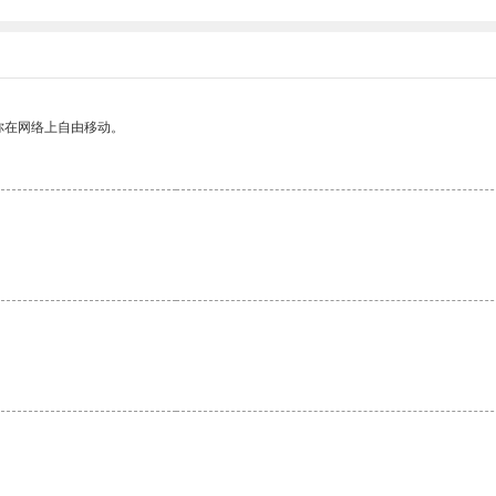
你在网络上自由移动。