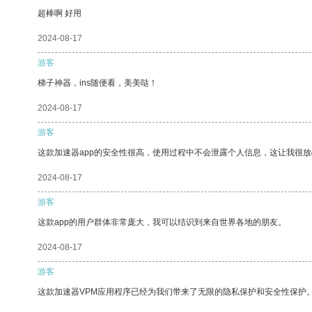
超棒啊 好用
2024-08-17
游客
梯子神器，ins随便看，美美哒！
2024-08-17
游客
这款加速器app的安全性很高，使用过程中不会泄露个人信息，这让我很
2024-08-17
游客
这款app的用户群体非常庞大，我可以结识到来自世界各地的朋友。
2024-08-17
游客
这款加速器VPM应用程序已经为我们带来了无限的隐私保护和安全性保护