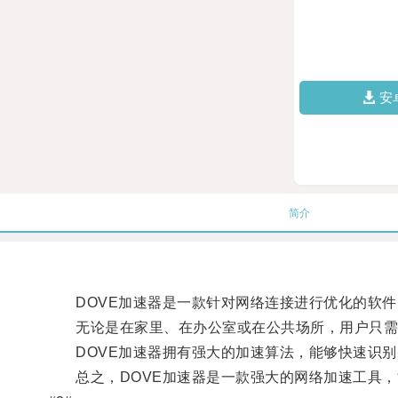
安
简介
DOVE加速器是一款针对网络连接进行优化的软件
无论是在家里、在办公室或在公共场所，用户只需
DOVE加速器拥有强大的加速算法，能够快速识别
总之，DOVE加速器是一款强大的网络加速工具，