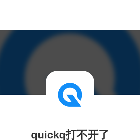
quickq打不开了