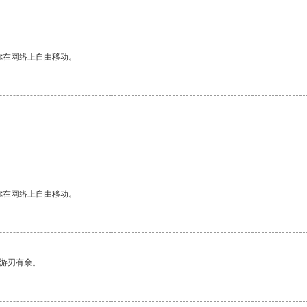
你在网络上自由移动。
。
你在网络上自由移动。
中游刃有余。