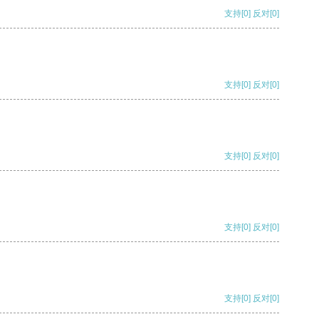
支持
[0]
反对
[0]
支持
[0]
反对
[0]
支持
[0]
反对
[0]
支持
[0]
反对
[0]
支持
[0]
反对
[0]