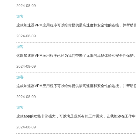
2024-08-09
游客
这款加速器VPM应用程序可以给你提供最高速度和安全性的连接，并帮助
2024-08-09
游客
这款加速器VPM应用程序已经为我们带来了无限的流畅体验和安全性保护
2024-08-09
游客
这款加速器VPM应用程序可以给你提供最高速度和安全性的连接，并帮助
2024-08-09
游客
这款app的功能非常强大，可以满足我所有的工作需求，让我能够在工作
2024-08-09