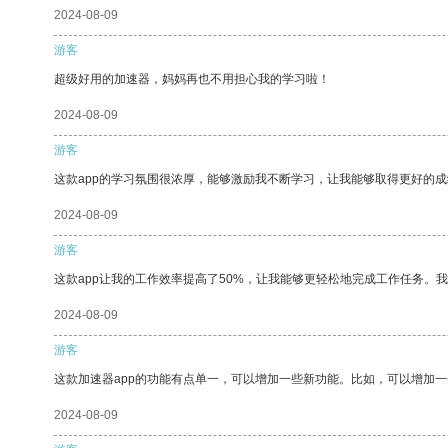
2024-08-09
游客
超级好用的加速器，妈妈再也不用担心我的学习啦！
2024-08-09
游客
这款app的学习氛围很浓厚，能够激励我不断学习，让我能够取得更好的成
2024-08-09
游客
这款app让我的工作效率提高了50%，让我能够更轻松地完成工作任务。
2024-08-09
游客
这款加速器app的功能有点单一，可以增加一些新功能。比如，可以增加
2024-08-09