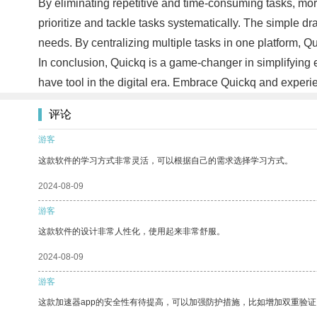
By eliminating repetitive and time-consuming tasks, more 
prioritize and tackle tasks systematically. The simple d
needs. By centralizing multiple tasks in one platform, Q
In conclusion, Quickq is a game-changer in simplifying ev
have tool in the digital era. Embrace Quickq and experie
评论
游客
这款软件的学习方式非常灵活，可以根据自己的需求选择学习方式。
2024-08-09
游客
这款软件的设计非常人性化，使用起来非常舒服。
2024-08-09
游客
这款加速器app的安全性有待提高，可以加强防护措施，比如增加双重验证