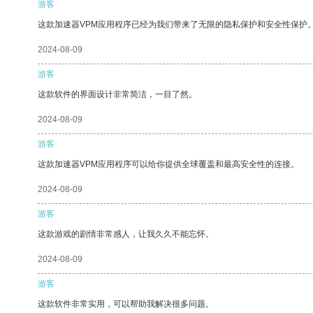
游客
这款加速器VPM应用程序已经为我们带来了无限的隐私保护和安全性保护
2024-08-09
游客
这款软件的界面设计非常简洁，一目了然。
2024-08-09
游客
这款加速器VPM应用程序可以给你提供全球覆盖和最高安全性的连接。
2024-08-09
游客
这款游戏的剧情非常感人，让我久久不能忘怀。
2024-08-09
游客
这款软件非常实用，可以帮助我解决很多问题。