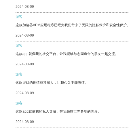
2024-08-09
游客
这款加速器VPM应用程序已经为我们带来了无限的隐私保护和安全性保护
2024-08-09
游客
这款app就像我的社交平台，让我能够与志同道合的朋友一起交流。
2024-08-09
游客
这款游戏的剧情非常感人，让我久久不能忘怀。
2024-08-09
游客
这款app就像我的私人导游，带我领略世界各地的美景。
2024-08-09