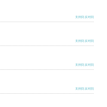
支持
[0]
反对
[0]
支持
[0]
反对
[0]
支持
[0]
反对
[0]
支持
[0]
反对
[0]