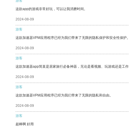
游客
这款app的游戏非常好玩，可以让我消磨时间。
2024-08-09
游客
这款加速器VPM应用程序已经为我们带来了无限的隐私保护和安全性保护
2024-08-09
游客
这款加速器app简直是居家旅行必备神器，无论是看视频、玩游戏还是工
2024-08-09
游客
这款加速器VPM应用程序已经为我们带来了无限的隐私和自由。
2024-08-09
游客
超棒啊 好用