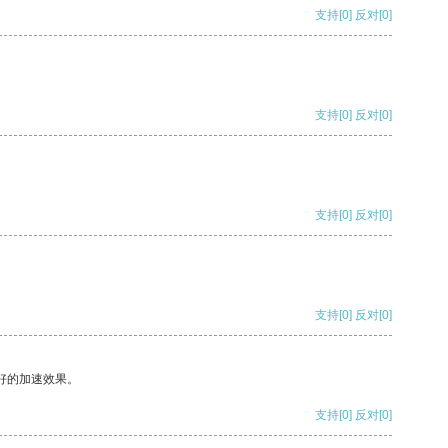
支持
[0]
反对
[0]
支持
[0]
反对
[0]
支持
[0]
反对
[0]
支持
[0]
反对
[0]
好的加速效果。
支持
[0]
反对
[0]