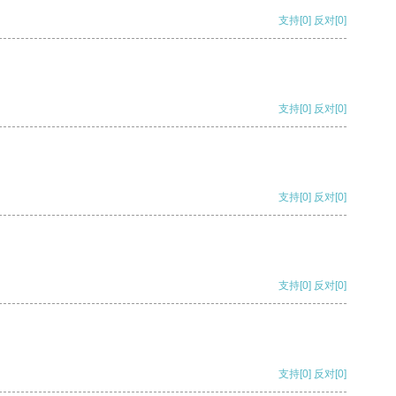
支持
[0]
反对
[0]
支持
[0]
反对
[0]
支持
[0]
反对
[0]
支持
[0]
反对
[0]
支持
[0]
反对
[0]