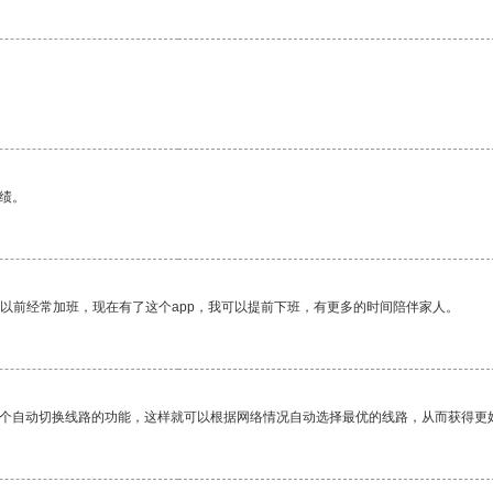
绩。
我以前经常加班，现在有了这个app，我可以提前下班，有更多的时间陪伴家人。
一个自动切换线路的功能，这样就可以根据网络情况自动选择最优的线路，从而获得更