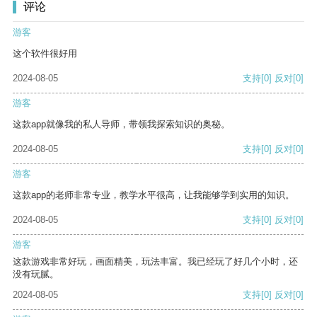
评论
游客
这个软件很好用
2024-08-05
支持
[0]
反对
[0]
游客
这款app就像我的私人导师，带领我探索知识的奥秘。
2024-08-05
支持
[0]
反对
[0]
游客
这款app的老师非常专业，教学水平很高，让我能够学到实用的知识。
2024-08-05
支持
[0]
反对
[0]
游客
这款游戏非常好玩，画面精美，玩法丰富。我已经玩了好几个小时，还
没有玩腻。
2024-08-05
支持
[0]
反对
[0]