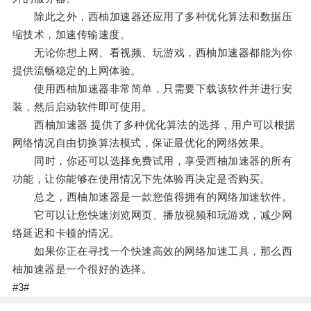
除此之外，西柚加速器还应用了多种优化算法和数据压
缩技术，加速传输速度。
无论你想上网、看视频、玩游戏，西柚加速器都能为你
提供流畅稳定的上网体验。
使用西柚加速器非常简单，只需要下载该软件并进行安
装，然后启动软件即可使用。
西柚加速器 提供了多种优化算法的选择，用户可以根据
网络情况自由切换算法模式，保证最优化的网络效果。
同时，你还可以选择免费试用，享受西柚加速器的所有
功能，让你能够在使用情况下先体验再决定是否购买。
总之，西柚加速器是一款您值得拥有的网络加速软件。
它可以让您快速浏览网页、播放视频和玩游戏，减少网
络延迟和卡顿的情况。
如果你正在寻找一个快速高效的网络加速工具，那么西
柚加速器是一个很好的选择。
#3#