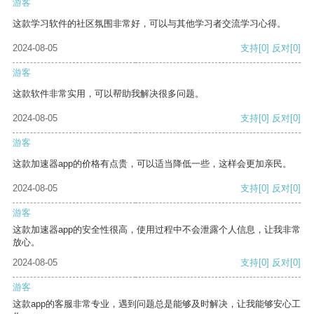
游客
这款学习软件的社区氛围非常好，可以与其他学习者交流学习心得。
2024-08-05
支持
[0]
反对
[0]
游客
这款软件非常实用，可以帮助我解决很多问题。
2024-08-05
支持
[0]
反对
[0]
游客
这款加速器app的价格有点贵，可以适当降低一些，这样会更加亲民。
2024-08-05
支持
[0]
反对
[0]
游客
这款加速器app的安全性很高，使用过程中不会泄露个人信息，让我非常
放心。
2024-08-05
支持
[0]
反对
[0]
游客
这款app的客服非常专业，遇到问题总是能够及时解决，让我能够安心工